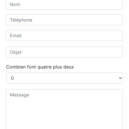
Combien font quatre plus deux