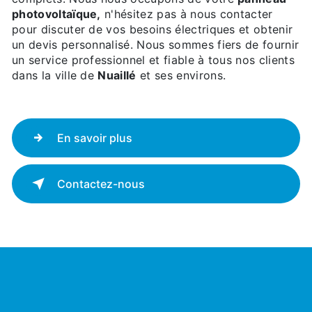
photovoltaïque,
n'hésitez pas à nous contacter
pour discuter de vos besoins électriques et obtenir
un devis personnalisé. Nous sommes fiers de fournir
un service professionnel et fiable à tous nos clients
dans la ville de
Nuaillé
et ses environs.
En savoir plus
Contactez-nous