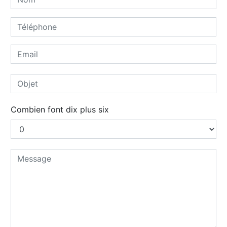
Combien font dix plus six