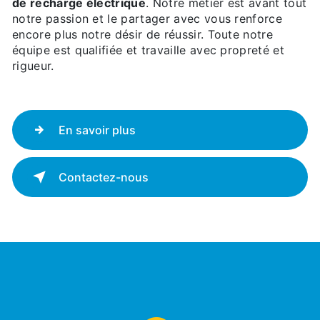
de recharge électrique
. Notre métier est avant tout
notre passion et le partager avec vous renforce
encore plus notre désir de réussir. Toute notre
équipe est qualifiée et travaille avec propreté et
rigueur.
En savoir plus
Contactez-nous