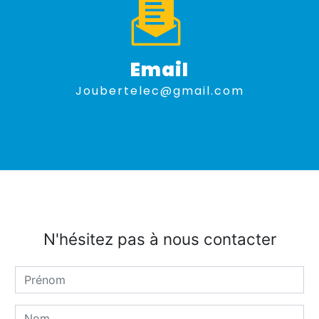
Email
joubertelec@gmail.com
N'hésitez pas à nous contacter