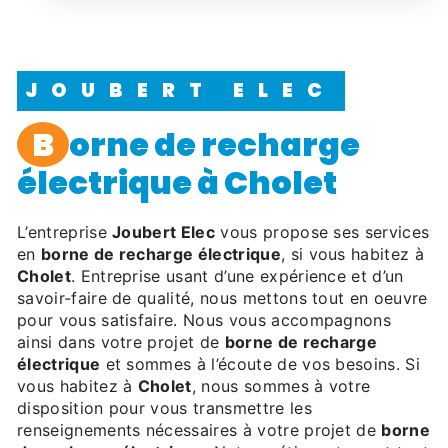
JOUBERT ELEC
borne de recharge
électrique à Cholet
L’entreprise
Joubert Elec
vous propose ses services
en
borne de recharge électrique
, si vous habitez à
Cholet
. Entreprise usant d’une expérience et d’un
savoir-faire de qualité, nous mettons tout en oeuvre
pour vous satisfaire. Nous vous accompagnons
ainsi dans votre projet de
borne de recharge
électrique
et sommes à l’écoute de vos besoins. Si
vous habitez à
Cholet
, nous sommes à votre
disposition pour vous transmettre les
renseignements nécessaires à votre projet de
borne