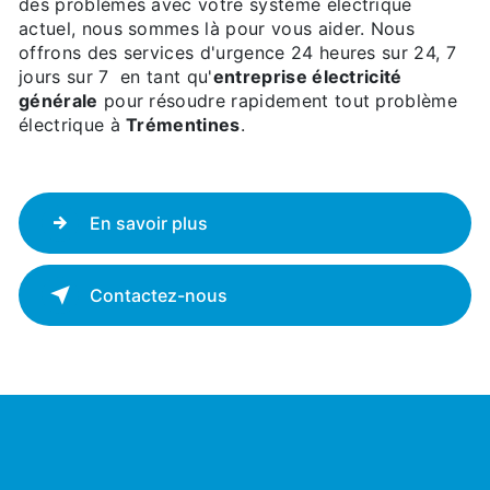
des problèmes avec votre système électrique
actuel, nous sommes là pour vous aider. Nous
offrons des services d'urgence 24 heures sur 24, 7
jours sur 7 en tant qu'
entreprise électricité
générale
pour résoudre rapidement tout problème
électrique à
Trémentines
.
En savoir plus
Contactez-nous