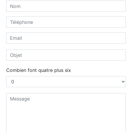
Combien font quatre plus six