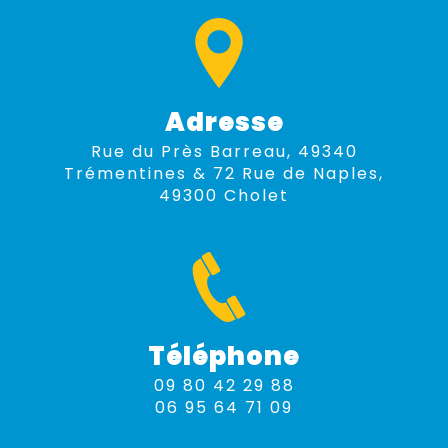
Adresse
Rue du Près Barreau, 49340
Trémentines & 72 Rue de Naples,
49300 Cholet
Téléphone
09 80 42 29 88
06 95 64 71 09