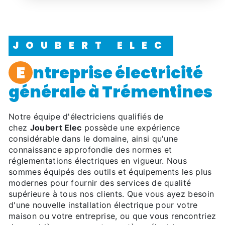
JOUBERT ELEC
entreprise électricité
générale à Trémentines
Notre équipe d'électriciens qualifiés de
chez
Joubert Elec
possède une expérience
considérable dans le domaine, ainsi qu'une
connaissance approfondie des normes et
réglementations électriques en vigueur. Nous
sommes équipés des outils et équipements les plus
modernes pour fournir des services de qualité
supérieure à tous nos clients. Que vous ayez besoin
d'une nouvelle installation électrique pour votre
maison ou votre entreprise, ou que vous rencontriez