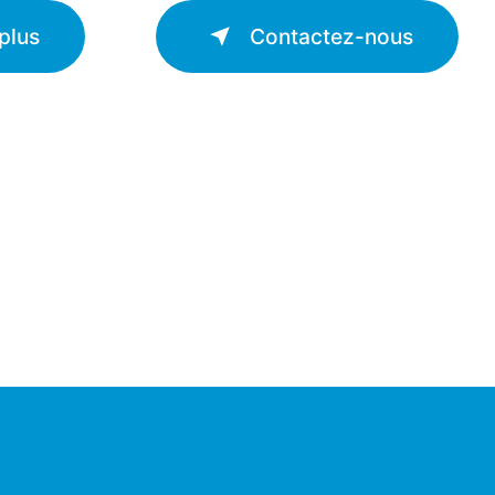
plus
Contactez-nous