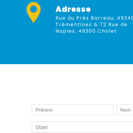
Adresse
Rue du Près Barreau, 49340
Trémentines & 72 Rue de
Naples, 49300 Cholet