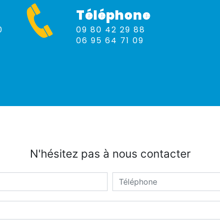
Téléphone
09 80 42 29 88
06 95 64 71 09
N'hésitez pas à nous contacter