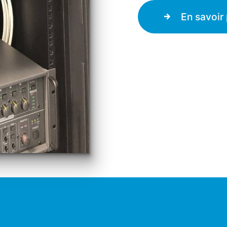
En savoir 